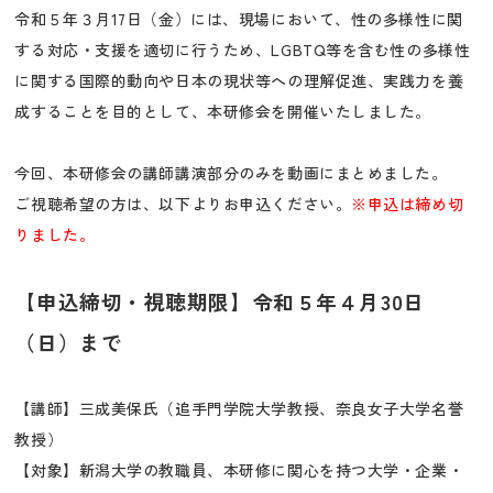
令和５年３月17日（金）には、現場において、性の多様性に関
する対応・支援を適切に行うため、LGBTQ等を含む性の多様性
に関する国際的動向や日本の現状等への理解促進、実践力を養
成することを目的として、本研修会を開催いたしました。
今回、本研修会の講師講演部分のみを動画にまとめました。
ご視聴希望の方は、以下よりお申込ください。
※申込は締め切
りました。
【申込締切・視聴期限】令和５年４月30日
（日）まで
【講師】三成美保氏（追手門学院大学教授、奈良女子大学名誉
教授）
【対象】新潟大学の教職員、本研修に関心を持つ大学・企業・