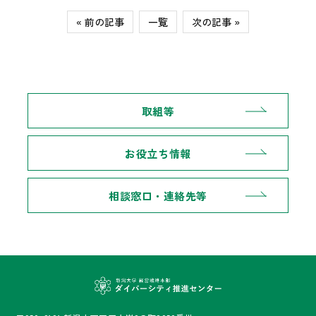
« 前の記事
一覧
次の記事 »
取組等
お役立ち情報
相談窓口・連絡先等