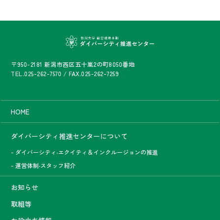
〒950-2181 新潟市西区五十嵐2の町8050番地
TEL.
025-262-7570
/ FAX.025-262-7259
HOME
ダイバーシティ推進センターについて
- ダイバーシティ‧エクイティ＆インクルージョンの推進
- 運営体制‧スタッフ紹介
お知らせ
取組等