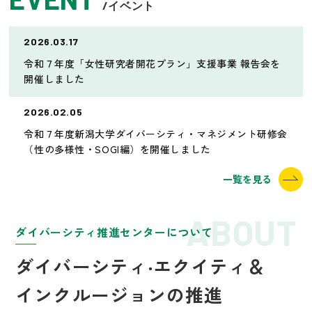
/イベント
2026.03.17
令和７年度「女性研究者開花プラン」支援事業 報告会を
開催しました
2026.02.05
令和７年度新潟大学ダイバーシティ・マネジメント研修会
（性の多様性・SOGI編）を開催しました
一覧を見る
ABOUT
ダイバーシティ推進センターについて
ダイバーシティ‧エクイティ＆
インクルージョンの推進