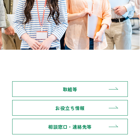
取組等
お役立ち情報
相談窓口・連絡先等