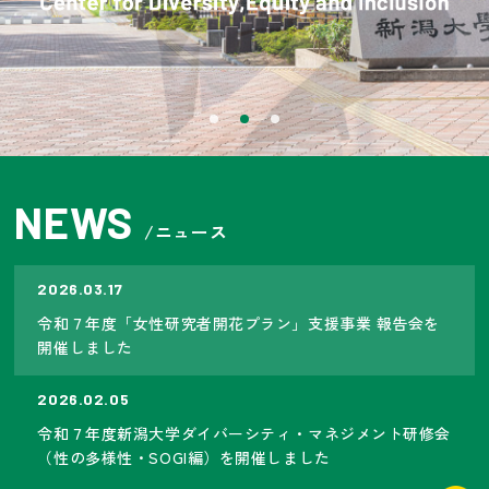
NEWS
/ニュース
2026.03.17
令和７年度「女性研究者開花プラン」支援事業 報告会を
開催しました
2026.02.05
令和７年度新潟大学ダイバーシティ・マネジメント研修会
（性の多様性・SOGI編）を開催しました