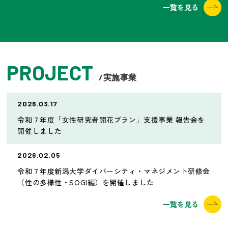
一覧を見る
PROJECT
/実施事業
2026.03.17
令和７年度「女性研究者開花プラン」支援事業 報告会を
開催しました
2026.02.05
令和７年度新潟大学ダイバーシティ・マネジメント研修会
（性の多様性・SOGI編）を開催しました
一覧を見る