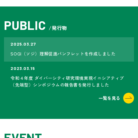
PUBLIC
/発行物
2025.03.27
SOGI（ソジ）理解促進パンフレットを作成しました
2023.03.15
令和４年度 ダイバーシティ研究環境実現イニシアティブ
（先端型）シンポジウムの報告書を発行しました
一覧を見る
EVENT